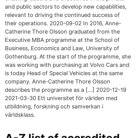
and public sectors to develop new capabilities,
relevant to driving the continued success of
their operations. 2020-09-02 In 2016, Anne-
Catherine Thore Olsson graduated from the
Executive MBA programme at the School of
Business, Economics and Law, University of
Gothenburg. At the start of the programme, she
was working with purchasing at Volvo Cars and
is today Head of Special Vehicles at the same
company. Anne-Catherine Thore Olsson
describes the programme as a […] 2020-12-19
2021-03-30 Ett universitet för världen med
utbildning, forskning och samverkan i
världsklass.