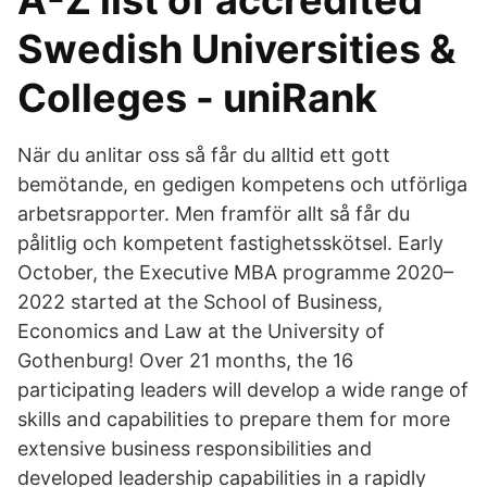
A-Z list of accredited
Swedish Universities &
Colleges - uniRank
När du anlitar oss så får du alltid ett gott
bemötande, en gedigen kompetens och utförliga
arbetsrapporter. Men framför allt så får du
pålitlig och kompetent fastighetsskötsel. Early
October, the Executive MBA programme 2020–
2022 started at the School of Business,
Economics and Law at the University of
Gothenburg! Over 21 months, the 16
participating leaders will develop a wide range of
skills and capabilities to prepare them for more
extensive business responsibilities and
developed leadership capabilities in a rapidly