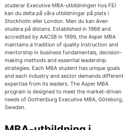
studerar Executive MBA-utbildningen hos FEI
kan du delta på våra utbildningar på plats i
Stockholm eller London. Men du kan även
studera på distans. Established in 1968 and
accredited by AACSB in 1999, the Asper MBA
maintains a tradition of quality instruction and
mentorship in business fundamentals, decision-
making methods and essential leadership
strategies. Each MBA student has unique goals
and each industry and sector demands different
expertise from its leaders. The Asper MBA
program is designed to meet the market-driven
needs of Gothenburg Executive MBA, Göteborg,
Sweden.
MBA-utbildning i