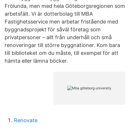
Frölunda, men med hela Göteborgsregionen som
arbetsfält. Vi är dotterbolag till MBA
Fastighetsservice men arbetar fristående med
byggnadsprojekt för såväl företag som
privatpersoner – allt från underhåll och små
renoveringar till större byggnationer. Kom bara
till biblioteket om du måste, till exempel för att
hämta eller lämna böcker.
Renovate