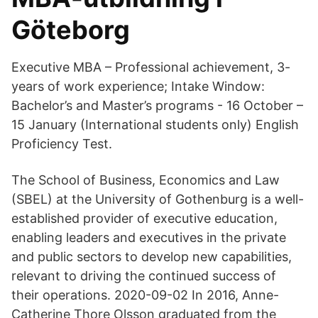
Göteborg
Executive MBA – Professional achievement, 3-
years of work experience; Intake Window:
Bachelor’s and Master’s programs - 16 October –
15 January (International students only) English
Proficiency Test.
The School of Business, Economics and Law
(SBEL) at the University of Gothenburg is a well-
established provider of executive education,
enabling leaders and executives in the private
and public sectors to develop new capabilities,
relevant to driving the continued success of
their operations. 2020-09-02 In 2016, Anne-
Catherine Thore Olsson graduated from the