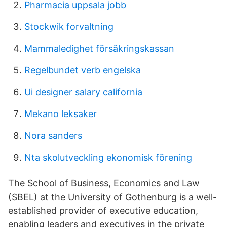
Pharmacia uppsala jobb
Stockwik forvaltning
Mammaledighet försäkringskassan
Regelbundet verb engelska
Ui designer salary california
Mekano leksaker
Nora sanders
Nta skolutveckling ekonomisk förening
The School of Business, Economics and Law
(SBEL) at the University of Gothenburg is a well-
established provider of executive education,
enabling leaders and executives in the private