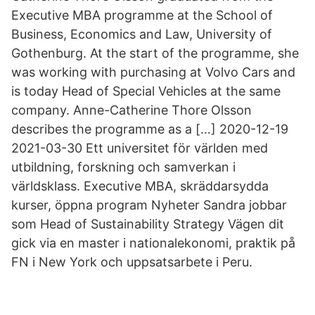
Executive MBA programme at the School of
Business, Economics and Law, University of
Gothenburg. At the start of the programme, she
was working with purchasing at Volvo Cars and
is today Head of Special Vehicles at the same
company. Anne-Catherine Thore Olsson
describes the programme as a […] 2020-12-19
2021-03-30 Ett universitet för världen med
utbildning, forskning och samverkan i
världsklass. Executive MBA, skräddarsydda
kurser, öppna program Nyheter Sandra jobbar
som Head of Sustainability Strategy Vägen dit
gick via en master i nationalekonomi, praktik på
FN i New York och uppsatsarbete i Peru.