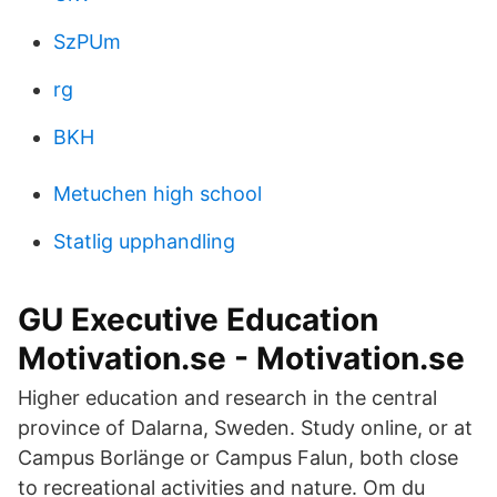
SzPUm
rg
BKH
Metuchen high school
Statlig upphandling
GU Executive Education
Motivation.se - Motivation.se
Higher education and research in the central
province of Dalarna, Sweden. Study online, or at
Campus Borlänge or Campus Falun, both close
to recreational activities and nature. Om du